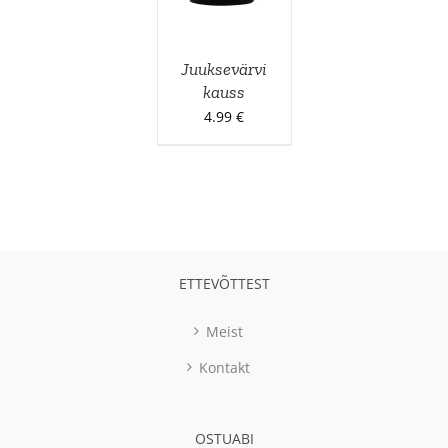
Juuksevärvi
kauss
4.99
€
ETTEVÕTTEST
Meist
Kontakt
OSTUABI